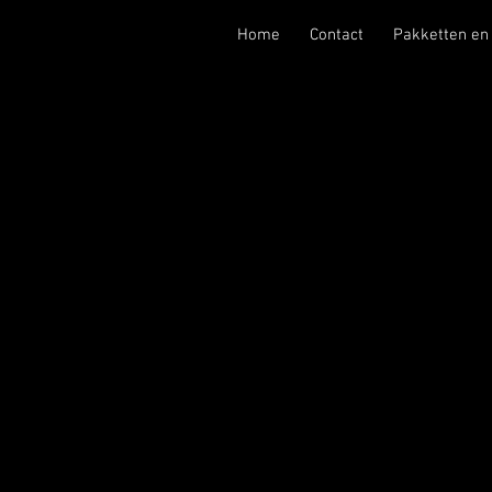
Home
Contact
Pakketten en