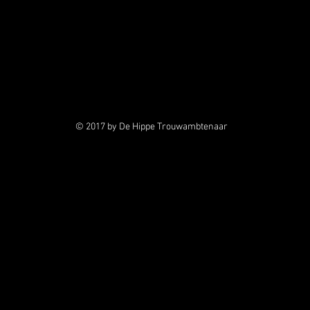
© 2017 by De Hippe Trouwambtenaar