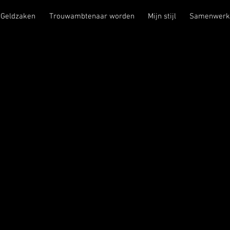
 Geldzaken
Trouwambtenaar worden
Mijn stijl
Samenwerk