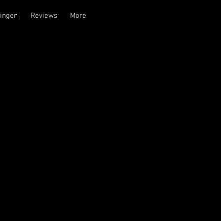
ingen
Reviews
More