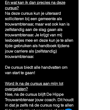
En wat kan ik dan precies na deze
cursus?
Na deze cursus kun je uiteraard
solliciteren bij een gemeente als
trouwambtenaar, maar wat ook kan is
zelfstandig aan de slag gaan als
trouwambtenaar. Je krijgt van mij
lesboekjes mee en deze kun je te allen
tijde gebruiken als handboek tijdens
jouw carriere als (zelfstandig)
trouwambtenaar.
De cursus biedt alle handvatten om
van start te gaan!
Word ik na de cursus aan mijn lot
overgelaten?
Nee, na de cursus blijft De Hippe
Trouwambtenaar jouw coach. Dit houdt
in dat je zelfs ná de cursus nog te allen