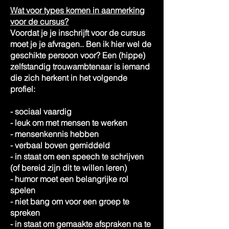
Wat voor types komen in aanmerking
voor de cursus?
Voordat je je inschrijft voor de cursus
moet je je afvragen.. Ben ik hier wel de
geschikte persoon voor? Een (hippe)
zelfstandig trouwambtenaar is iemand
die zich herkent in het volgende
profiel:
- sociaal vaardig
- leuk om met mensen te werken
- mensenkennis hebben
- verbaal boven gemiddeld
- in staat om een speech te schrijven
(of bereid zijn dit te willen leren)
- humor moet een belangrijke rol
spelen
- niet bang om voor een groep te
spreken
- in staat om gemaakte afspraken na te