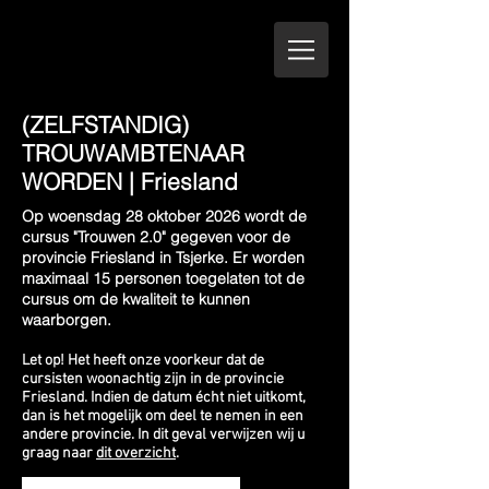
(ZELFSTANDIG)
TROUWAMBTENAAR
WORDEN | Friesland
Op woensdag 28 oktober 2026 wordt de
cursus "Trouwen 2.0" gegeven voor de
provincie Friesland in Tsjerke. Er worden
maximaal 15 personen toegelaten tot de
cursus om de kwaliteit te kunnen
waarborgen.
Let op! Het heeft onze voorkeur dat de
cursisten woonachtig zijn in de provincie
Friesland. Indien de datum écht niet uitkomt,
dan is het mogelijk om deel te nemen in een
andere provincie. In dit geval verwijzen wij u
graag naar
dit overzicht
.