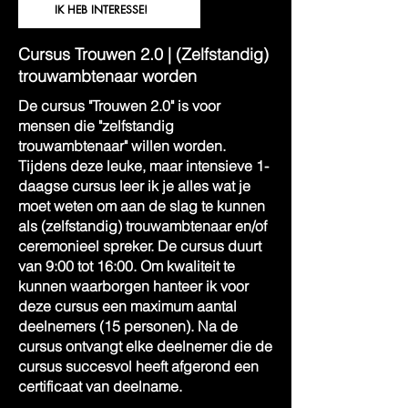
IK HEB INTERESSE!
Cursus Trouwen 2.0 | (Zelfstandig)
trouwambtenaar worden
De cursus "Trouwen 2.0" is voor
mensen die "zelfstandig
trouwambtenaar" willen worden.
Tijdens deze leuke, maar intensieve 1-
daagse cursus leer ik je alles wat je
moet weten om aan de slag te kunnen
als (zelfstandig) trouwambtenaar en/of
ceremonieel spreker. De cursus duurt
van 9:00 tot 16:00. Om kwaliteit te
kunnen waarborgen hanteer ik voor
deze cursus een maximum aantal
deelnemers (15 personen). Na de
cursus ontvangt elke deelnemer die de
cursus succesvol heeft afgerond een
certificaat van deelname.