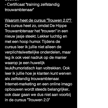
- Certificaat "training zelfstandig
trouwambtenaar"
Waarom heet de cursus "Trouwen 2.0"?
De cursus heet zo, omdat De Hippe
Trouwambtenaar het "trouwen" in een
nieuw jasje steekt. Lekker luchtig en
met een hoop humor. Tijdens de
cursus leer ik jullie niet alleen de
verplichte/wettelijke onderdelen, maar
leg ik ook veel nadruk op de manier
waarop je een huwelijk
leuk/humoristisch kan voltrekken. Ook
leer ik jullie hoe je klanten kunt werven
als zelfstandig trouwambtenaar.
Internet-marketing en een online imago
opbouwen wordt steeds belangrijker..
ook daar gaan we dus niet aan voorbij
in de cursus "Trouwen 2.0"